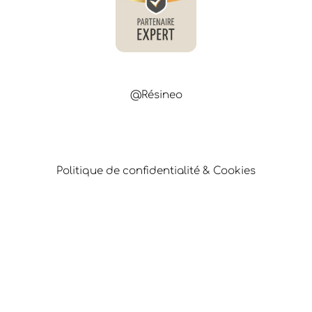
@Résineo
Politique de confidentialité & Cookies