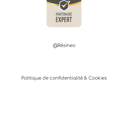
@Résineo
Politique de confidentialité & Cookies