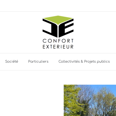
Société
Particuliers
Collectivités & Projets publics