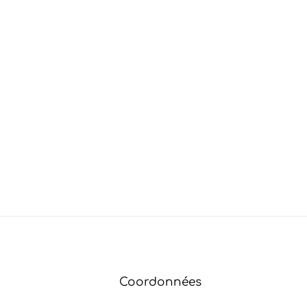
Coordonnées