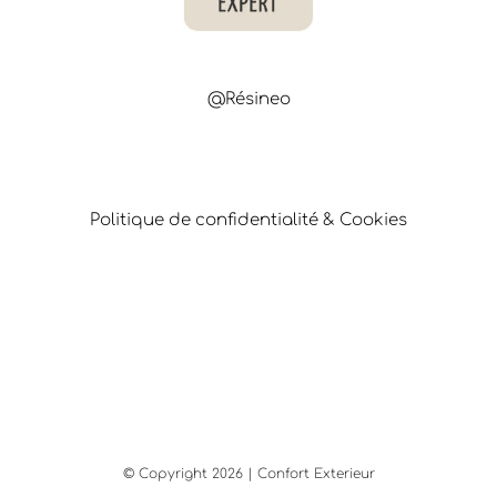
@Résineo
Politique de confidentialité & Cookies
© Copyright
2026 | Confort Exterieur