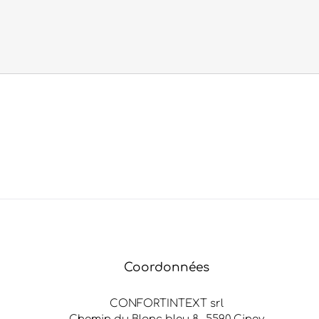
Coordonnées
CONFORTINTEXT srl