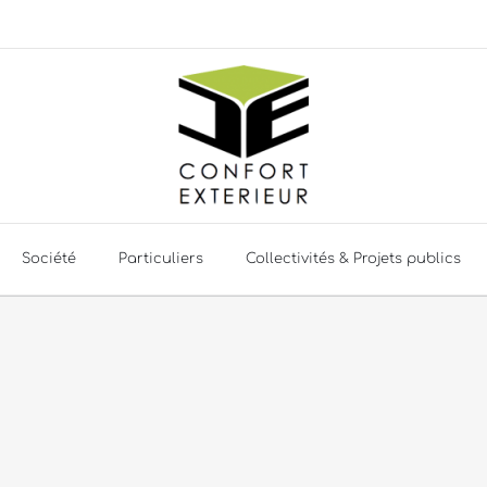
Société
Particuliers
Collectivités & Projets publics