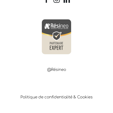
@Résineo
Politique de confidentialité & Cookies